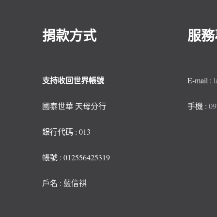
捐款方式
服務
支持收回世界帳號
E-mail :
國泰世華 天母分行
手機 :
09
銀行代碼 : 013
帳號 : 012556425319
戶名 : 藍信祺