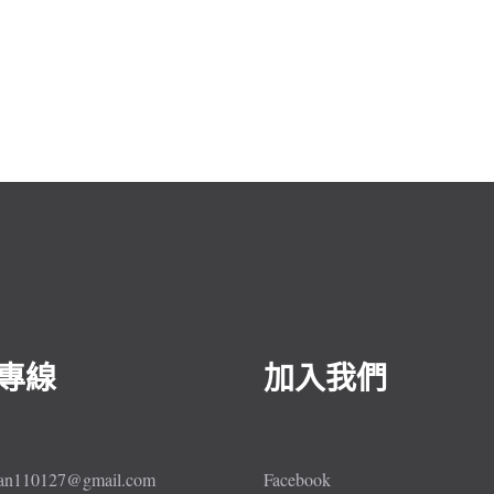
專線
加入我們
lan110127@gmail.com
Facebook