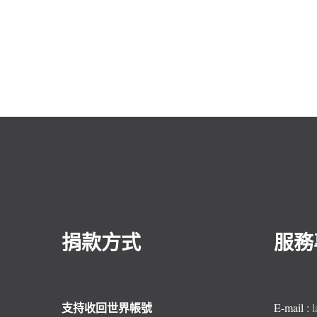
捐款方式
服務
支持收回世界帳號
E-mail :